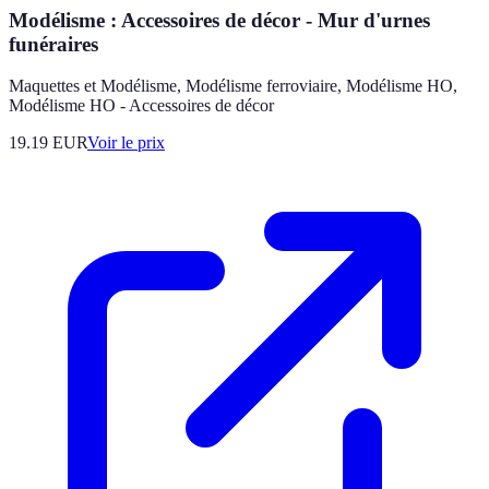
Modélisme : Accessoires de décor - Mur d'urnes
funéraires
Maquettes et Modélisme, Modélisme ferroviaire, Modélisme HO,
Modélisme HO - Accessoires de décor
19.19
EUR
Voir le prix