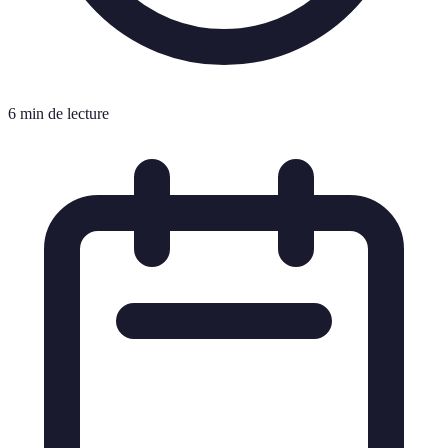
6 min de lecture