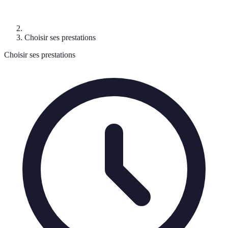
Choisir ses prestations
Choisir ses prestations