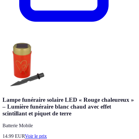
Lampe funéraire solaire LED « Rouge chaleureux »
– Lumière funéraire blanc chaud avec effet
scintillant et piquet de terre
Batterie Mobile
14.99
EUR
Voir le prix