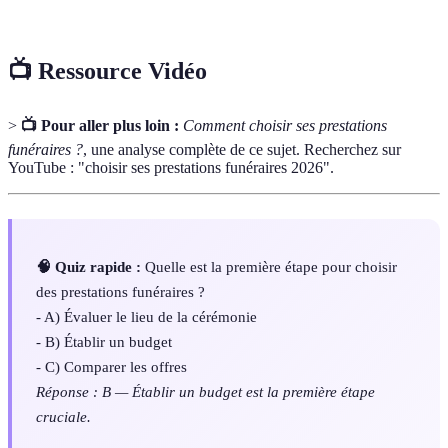
incinération.
📺 Ressource Vidéo
>
📺 Pour aller plus loin :
Comment choisir ses prestations
funéraires ?
, une analyse complète de ce sujet. Recherchez sur
YouTube : "choisir ses prestations funéraires 2026".
🧠 Quiz rapide :
Quelle est la première étape pour choisir
des prestations funéraires ?
- A) Évaluer le lieu de la cérémonie
- B) Établir un budget
- C) Comparer les offres
Réponse : B — Établir un budget est la première étape
cruciale.