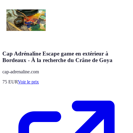
Cap Adrénaline Escape game en extérieur à
Bordeaux - À la recherche du Crâne de Goya
cap-adrenaline.com
75
EUR
Voir le prix