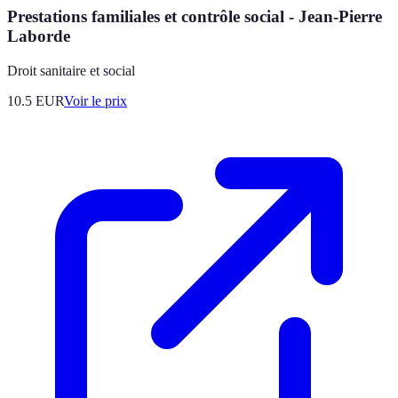
Prestations familiales et contrôle social - Jean-Pierre
Laborde
Droit sanitaire et social
10.5
EUR
Voir le prix