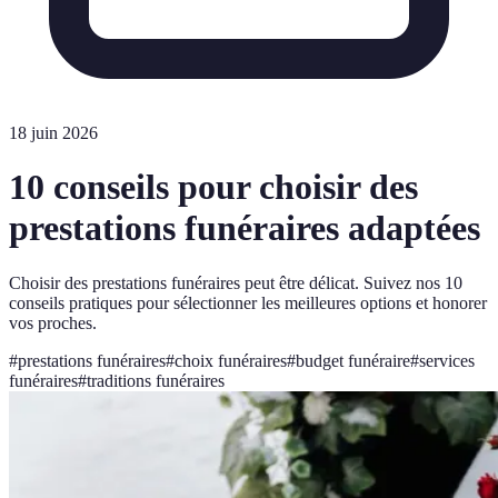
18 juin 2026
10 conseils pour choisir des
prestations funéraires adaptées
Choisir des prestations funéraires peut être délicat. Suivez nos 10
conseils pratiques pour sélectionner les meilleures options et honorer
vos proches.
#
prestations funéraires
#
choix funéraires
#
budget funéraire
#
services
funéraires
#
traditions funéraires