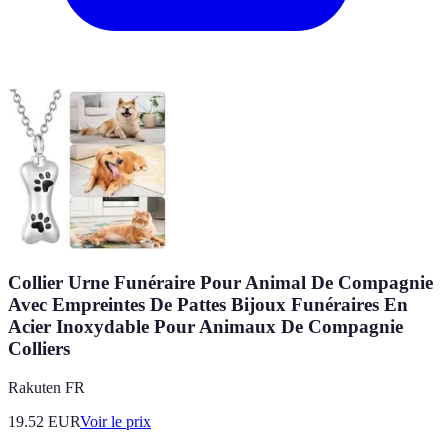
Collier Urne Funéraire Pour Animal De Compagnie
Avec Empreintes De Pattes Bijoux Funéraires En
Acier Inoxydable Pour Animaux De Compagnie
Colliers
Rakuten FR
19.52
EUR
Voir le prix