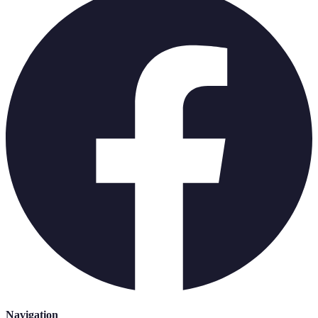
Navigation