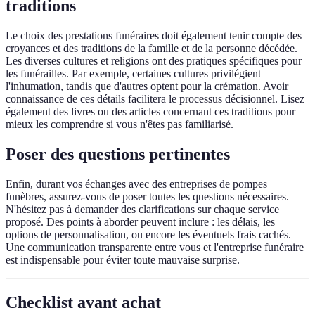
traditions
Le choix des prestations funéraires doit également tenir compte des
croyances et des traditions de la famille et de la personne décédée.
Les diverses cultures et religions ont des pratiques spécifiques pour
les funérailles. Par exemple, certaines cultures privilégient
l'inhumation, tandis que d'autres optent pour la crémation. Avoir
connaissance de ces détails facilitera le processus décisionnel. Lisez
également des livres ou des articles concernant ces traditions pour
mieux les comprendre si vous n'êtes pas familiarisé.
Poser des questions pertinentes
Enfin, durant vos échanges avec des entreprises de pompes
funèbres, assurez-vous de poser toutes les questions nécessaires.
N'hésitez pas à demander des clarifications sur chaque service
proposé. Des points à aborder peuvent inclure : les délais, les
options de personnalisation, ou encore les éventuels frais cachés.
Une communication transparente entre vous et l'entreprise funéraire
est indispensable pour éviter toute mauvaise surprise.
Checklist avant achat