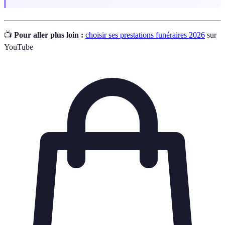
📺
Pour aller plus loin :
choisir ses prestations funéraires 2026
sur
YouTube