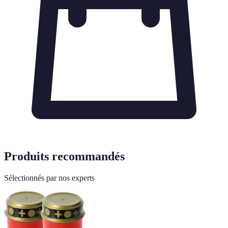
Produits recommandés
Sélectionnés par nos experts