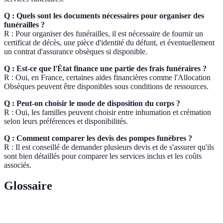
Q : Quels sont les documents nécessaires pour organiser des
funérailles ?
R : Pour organiser des funérailles, il est nécessaire de fournir un
certificat de décès, une pièce d'identité du défunt, et éventuellement
un contrat d'assurance obsèques si disponible.
Q : Est-ce que l'État finance une partie des frais funéraires ?
R : Oui, en France, certaines aides financières comme l'Allocation
Obsèques peuvent être disponibles sous conditions de ressources.
Q : Peut-on choisir le mode de disposition du corps ?
R : Oui, les familles peuvent choisir entre inhumation et crémation
selon leurs préférences et disponibilités.
Q : Comment comparer les devis des pompes funèbres ?
R : Il est conseillé de demander plusieurs devis et de s'assurer qu'ils
sont bien détaillés pour comparer les services inclus et les coûts
associés.
Glossaire
Terme
Définition