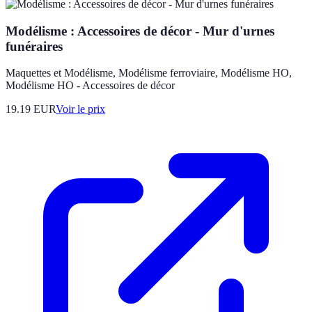
Modélisme : Accessoires de décor - Mur d'urnes
funéraires
Maquettes et Modélisme, Modélisme ferroviaire, Modélisme HO,
Modélisme HO - Accessoires de décor
19.19
EUR
Voir le prix