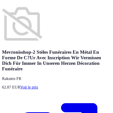
Mevronisshop-2 Stèles Funéraires En Métal En
Forme De C?Ur Avec Inscription Wir Vermissen
Dich Für Immer In Unseren Herzen Décoration
Funéraire
Rakuten FR
62.87
EUR
Voir le prix