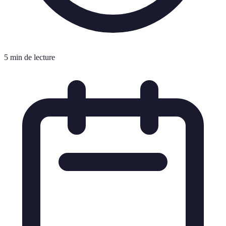
5 min de lecture