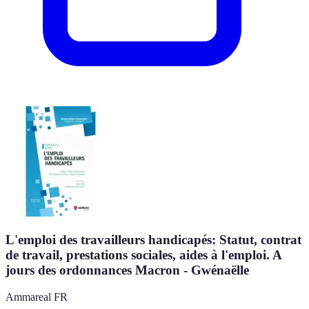
L'emploi des travailleurs handicapés: Statut, contrat
de travail, prestations sociales, aides à l'emploi. A
jours des ordonnances Macron - Gwénaëlle
Ammareal FR