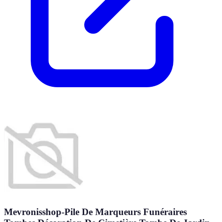
Mevronisshop-Pile De Marqueurs Funéraires