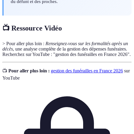
du défunt et des proches.
📺 Ressource Vidéo
> Pour aller plus loin :
Renseignez-vous sur les formalités après un
décès
, une analyse complète de la gestion des dépenses funéraires.
Recherchez sur YouTube : "gestion des funérailles en France 2026".
📺
Pour aller plus loin :
gestion des funérailles en France 2026
sur
YouTube