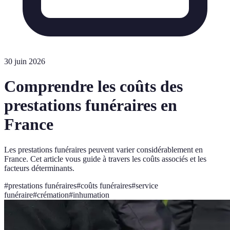
30 juin 2026
Comprendre les coûts des
prestations funéraires en
France
Les prestations funéraires peuvent varier considérablement en
France. Cet article vous guide à travers les coûts associés et les
facteurs déterminants.
#
prestations funéraires
#
coûts funéraires
#
service
funéraire
#
crémation
#
inhumation