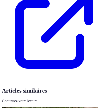
Articles similaires
Continuez votre lecture