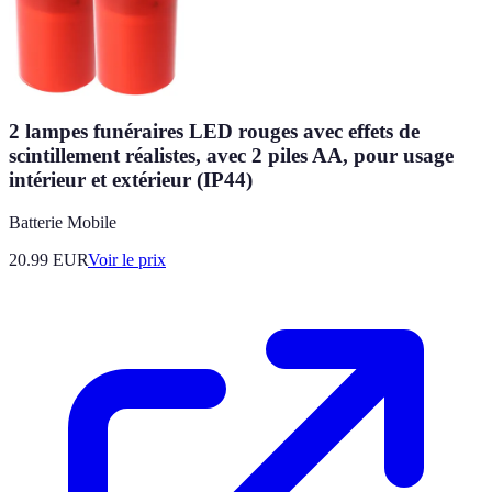
2 lampes funéraires LED rouges avec effets de
scintillement réalistes, avec 2 piles AA, pour usage
intérieur et extérieur (IP44)
Batterie Mobile
20.99
EUR
Voir le prix