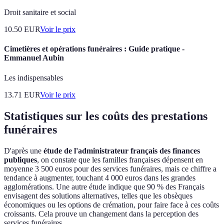
Droit sanitaire et social
10.50
EUR
Voir le prix
Cimetières et opérations funéraires : Guide pratique -
Emmanuel Aubin
Les indispensables
13.71
EUR
Voir le prix
Statistiques sur les coûts des prestations
funéraires
D'après une
étude de l'administrateur français des finances
publiques
, on constate que les familles françaises dépensent en
moyenne 3 500 euros pour des services funéraires, mais ce chiffre a
tendance à augmenter, touchant 4 000 euros dans les grandes
agglomérations. Une autre étude indique que 90 % des Français
envisagent des solutions alternatives, telles que les obsèques
économiques ou les options de crémation, pour faire face à ces coûts
croissants. Cela prouve un changement dans la perception des
services funéraires.