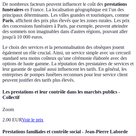
De nombreux facteurs peuvent influencer le coût des
prestations
funéraires
en France. La localisation géographique est l’un des
principaux déterminants. Les villes grandes et touristiques, comme
Paris
, affichent des prix plus élevés que les zones rurales. Les prix
des concessions funéraires à Paris, par exemple, peuvent atteindre
des sommets non imaginables dans d'autres régions, pouvant aller
jusqu'à 10 000 euros.
Le choix des services et la personnalisation des obsèques jouent
également un rôle crucial. Ainsi, un service simple avec un cercueil
standard sera moins coûteux qu’une cérémonie élaborée avec des
options de haute gamme. La réputation des prestataires de services et
leur garantie de qualité aussi influencent les tarifs. En général, les
entreprises de pompes funèbres reconnues pour leur service client
peuvent justifier des tarifs plus élevés.
Les prestations et leur contrôle dans les marchés publics -
Collectif
Zoom
2.00
EUR
Voir le prix
Prestations familiales et contrôle social - Jean-Pierre Laborde