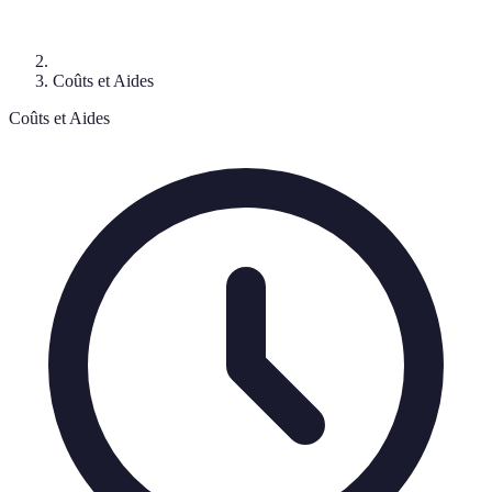
Coûts et Aides
Coûts et Aides