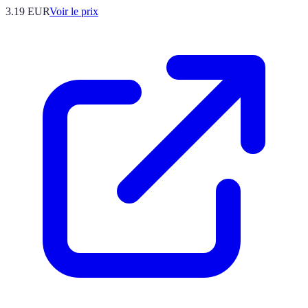
3.19
EUR
Voir le prix