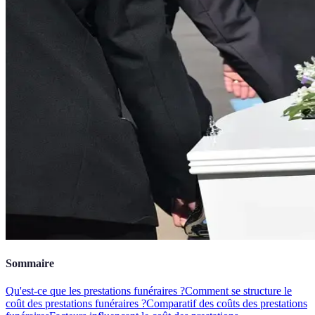
Sommaire
Qu'est-ce que les prestations funéraires ?
Comment se structure le
coût des prestations funéraires ?
Comparatif des coûts des prestations