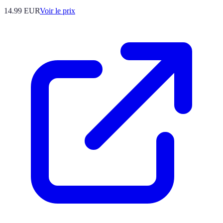
14.99
EUR
Voir le prix