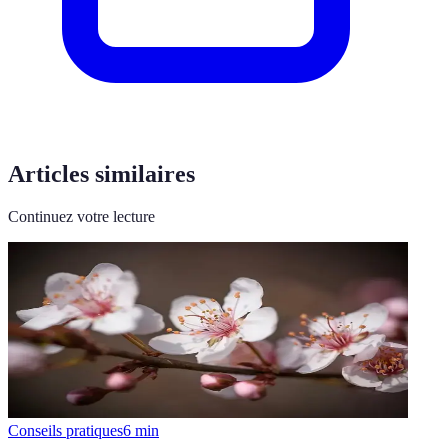
Articles similaires
Continuez votre lecture
Conseils pratiques
6
min