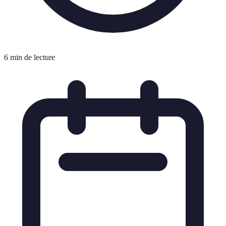
6 min de lecture