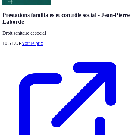
Prestations familiales et contrôle social - Jean-Pierre
Laborde
Droit sanitaire et social
10.5
EUR
Voir le prix