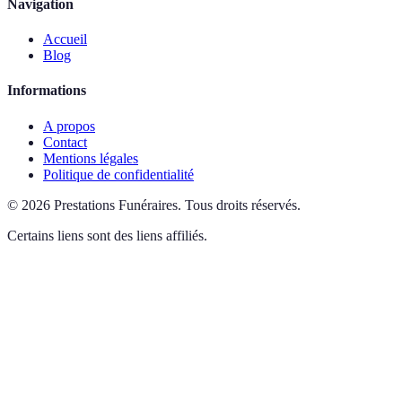
Navigation
Accueil
Blog
Informations
A propos
Contact
Mentions légales
Politique de confidentialité
©
2026
Prestations Funéraires
.
Tous droits réservés.
Certains liens sont des liens affiliés.