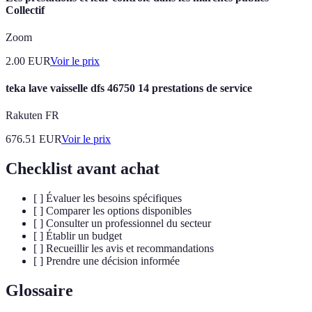
Collectif
Zoom
2.00
EUR
Voir le prix
teka lave vaisselle dfs 46750 14 prestations de service
Rakuten FR
676.51
EUR
Voir le prix
Checklist avant achat
[ ] Évaluer les besoins spécifiques
[ ] Comparer les options disponibles
[ ] Consulter un professionnel du secteur
[ ] Établir un budget
[ ] Recueillir les avis et recommandations
[ ] Prendre une décision informée
Glossaire