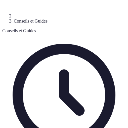
Conseils et Guides
Conseils et Guides