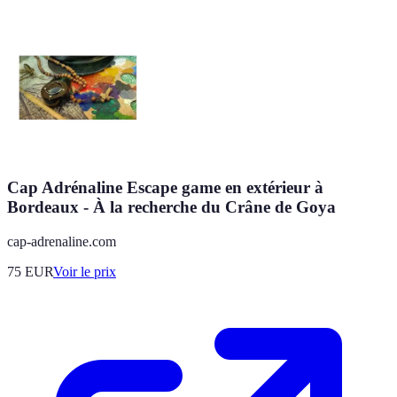
Cap Adrénaline Escape game en extérieur à
Bordeaux - À la recherche du Crâne de Goya
cap-adrenaline.com
75
EUR
Voir le prix