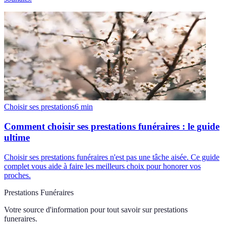
Choisir ses prestations
6
min
Comment choisir ses prestations funéraires : le guide
ultime
Choisir ses prestations funéraires n'est pas une tâche aisée. Ce guide
complet vous aide à faire les meilleurs choix pour honorer vos
proches.
Prestations Funéraires
Votre source d'information pour tout savoir sur
prestations
funeraires
.