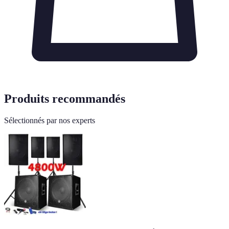
Produits recommandés
Sélectionnés par nos experts