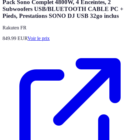
Pack Sono Complet 4800W, 4 Enceintes, 2
Subwoofers USB/BLUETOOTH CABLE PC +
Pieds, Prestations SONO DJ USB 32go inclus
Rakuten FR
849.99
EUR
Voir le prix