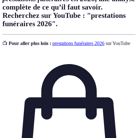
complète de ce qu’il faut savoir.
Recherchez sur YouTube : "prestations
funéraires 2026".
📺
Pour aller plus loin :
prestations funéraires 2026
sur YouTube