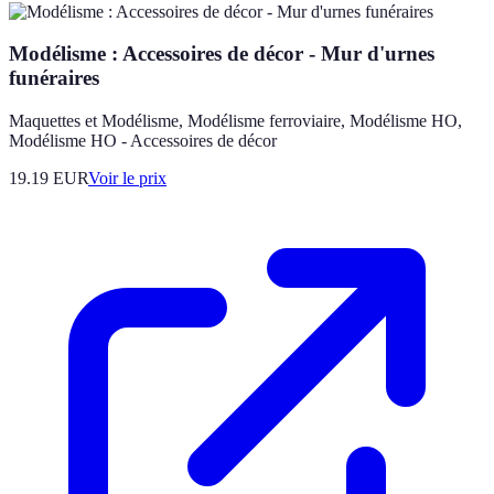
Modélisme : Accessoires de décor - Mur d'urnes
funéraires
Maquettes et Modélisme, Modélisme ferroviaire, Modélisme HO,
Modélisme HO - Accessoires de décor
19.19
EUR
Voir le prix