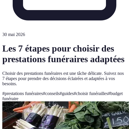
30 mai 2026
Les 7 étapes pour choisir des
prestations funéraires adaptées
Choisir des prestations funéraires est une tâche délicate. Suivez nos
7 étapes pour prendre des décisions éclairées et adaptées à vos
besoins.
#
prestations funéraires
#
conseils
#
guides
#
choisir funérailles
#
budget
funéraire