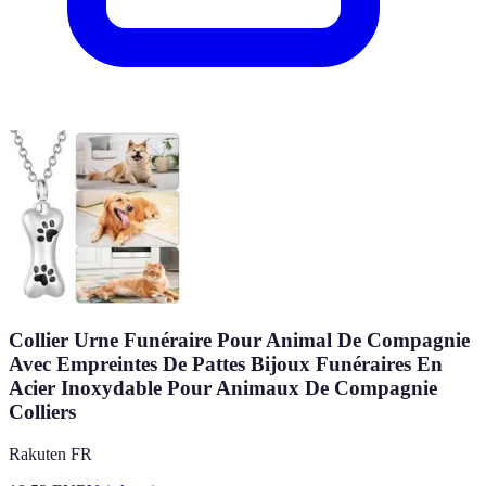
Collier Urne Funéraire Pour Animal De Compagnie
Avec Empreintes De Pattes Bijoux Funéraires En
Acier Inoxydable Pour Animaux De Compagnie
Colliers
Rakuten FR