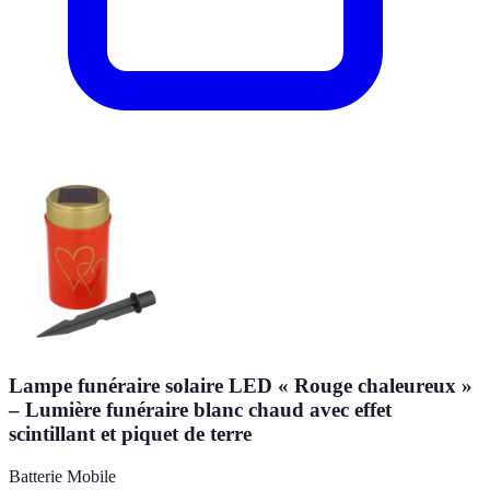
Lampe funéraire solaire LED « Rouge chaleureux »
– Lumière funéraire blanc chaud avec effet
scintillant et piquet de terre
Batterie Mobile