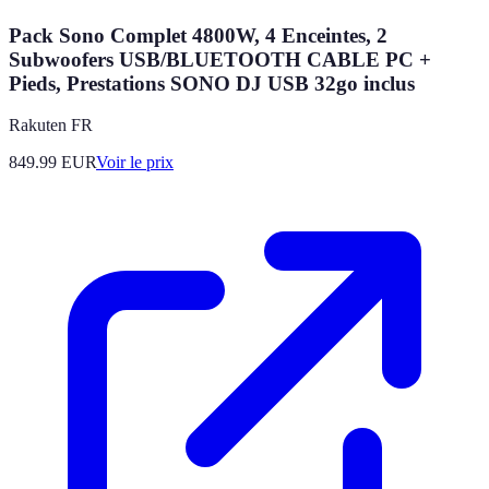
Pack Sono Complet 4800W, 4 Enceintes, 2
Subwoofers USB/BLUETOOTH CABLE PC +
Pieds, Prestations SONO DJ USB 32go inclus
Rakuten FR
849.99
EUR
Voir le prix