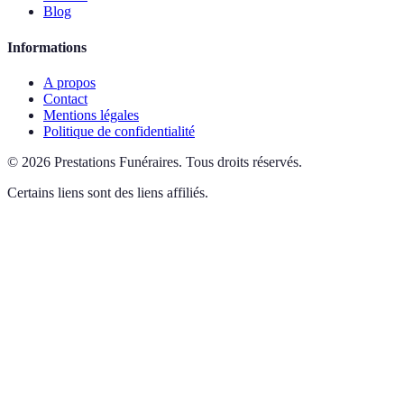
Blog
Informations
A propos
Contact
Mentions légales
Politique de confidentialité
©
2026
Prestations Funéraires
.
Tous droits réservés.
Certains liens sont des liens affiliés.