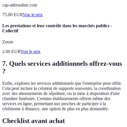
cap-adrenaline.com
75.00
EUR
Voir le prix
Les prestations et leur contrôle dans les marchés publics -
Collectif
Zoom
2.00
EUR
Voir le prix
7. Quels services additionnels offrez-vous
?
Enfin, explorez les services additionnels que l'entreprise peut offrir.
Cela peut inclure la création de supports souvenirs, la coordination
avec des abonnements de sépulture, ou la mise à disposition d'une
chambre funéraire. Certains établissements offrent même des
services en ligne, permettant aux proches de participer à la
cérémonie à distance, une option de plus en plus demandée.
Checklist avant achat