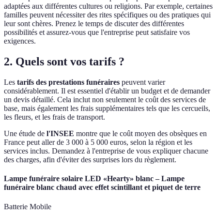
adaptées aux différentes cultures ou religions. Par exemple, certaines
familles peuvent nécessiter des rites spécifiques ou des pratiques qui
leur sont chères. Prenez le temps de discuter des différentes
possibilités et assurez-vous que l'entreprise peut satisfaire vos
exigences.
2. Quels sont vos tarifs ?
Les
tarifs des prestations funéraires
peuvent varier
considérablement. Il est essentiel d'établir un budget et de demander
un devis détaillé. Cela inclut non seulement le coût des services de
base, mais également les frais supplémentaires tels que les cercueils,
les fleurs, et les frais de transport.
Une étude de
l'INSEE
montre que le coût moyen des obsèques en
France peut aller de 3 000 à 5 000 euros, selon la région et les
services inclus. Demandez à l'entreprise de vous expliquer chacune
des charges, afin d'éviter des surprises lors du règlement.
Lampe funéraire solaire LED «Hearty» blanc – Lampe
funéraire blanc chaud avec effet scintillant et piquet de terre
Batterie Mobile