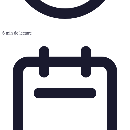
6 min de lecture