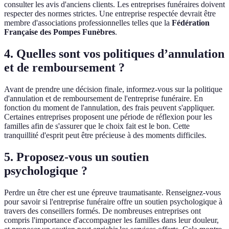
consulter les avis d'anciens clients. Les entreprises funéraires doivent
respecter des normes strictes. Une entreprise respectée devrait être
membre d'associations professionnelles telles que la
Fédération
Française des Pompes Funèbres
.
4. Quelles sont vos politiques d’annulation
et de remboursement ?
Avant de prendre une décision finale, informez-vous sur la politique
d'annulation et de remboursement de l'entreprise funéraire. En
fonction du moment de l'annulation, des frais peuvent s'appliquer.
Certaines entreprises proposent une période de réflexion pour les
familles afin de s'assurer que le choix fait est le bon. Cette
tranquillité d'esprit peut être précieuse à des moments difficiles.
5. Proposez-vous un soutien
psychologique ?
Perdre un être cher est une épreuve traumatisante. Renseignez-vous
pour savoir si l'entreprise funéraire offre un soutien psychologique à
travers des conseillers formés. De nombreuses entreprises ont
compris l'importance d'accompagner les familles dans leur douleur,