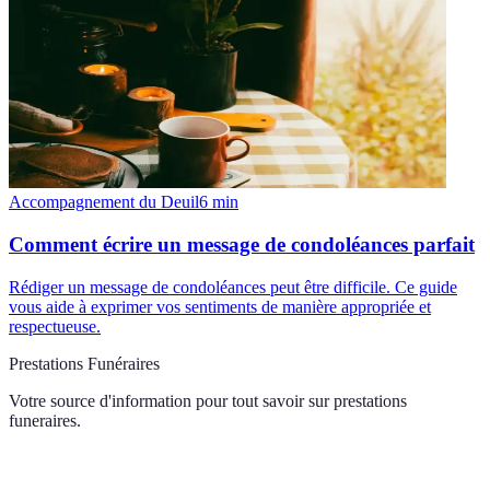
Accompagnement du Deuil
6
min
Comment écrire un message de condoléances parfait
Rédiger un message de condoléances peut être difficile. Ce guide
vous aide à exprimer vos sentiments de manière appropriée et
respectueuse.
Prestations Funéraires
Votre source d'information pour tout savoir sur
prestations
funeraires
.