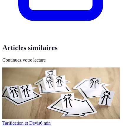
Articles similaires
Continuez votre lecture
Tarification et Devis
6
min