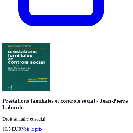
Prestations familiales et contrôle social - Jean-Pierre
Laborde
Droit sanitaire et social
10.5
EUR
Voir le prix