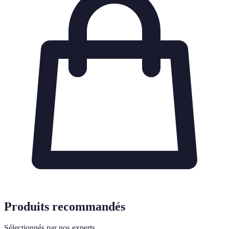
Produits recommandés
Sélectionnés par nos experts