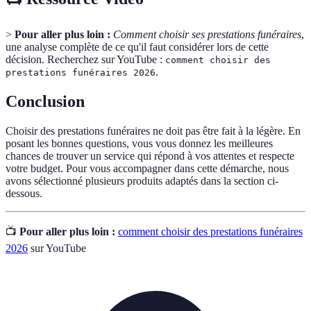
>
Pour aller plus loin :
Comment choisir ses prestations funéraires
,
une analyse complète de ce qu'il faut considérer lors de cette
décision. Recherchez sur YouTube :
comment choisir des
.
prestations funéraires 2026
Conclusion
Choisir des prestations funéraires ne doit pas être fait à la légère. En
posant les bonnes questions, vous vous donnez les meilleures
chances de trouver un service qui répond à vos attentes et respecte
votre budget. Pour vous accompagner dans cette démarche, nous
avons sélectionné plusieurs produits adaptés dans la section ci-
dessous.
📺
Pour aller plus loin :
comment choisir des prestations funéraires
2026
sur YouTube