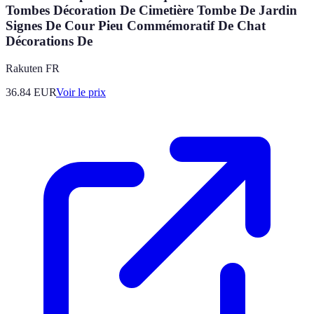
Tombes Décoration De Cimetière Tombe De Jardin
Signes De Cour Pieu Commémoratif De Chat
Décorations De
Rakuten FR
36.84
EUR
Voir le prix