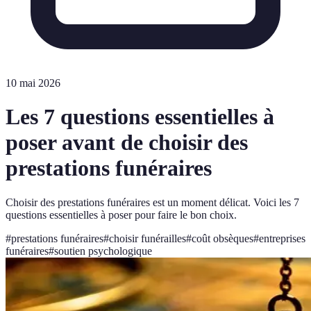
10 mai 2026
Les 7 questions essentielles à
poser avant de choisir des
prestations funéraires
Choisir des prestations funéraires est un moment délicat. Voici les 7
questions essentielles à poser pour faire le bon choix.
#
prestations funéraires
#
choisir funérailles
#
coût obsèques
#
entreprises
funéraires
#
soutien psychologique