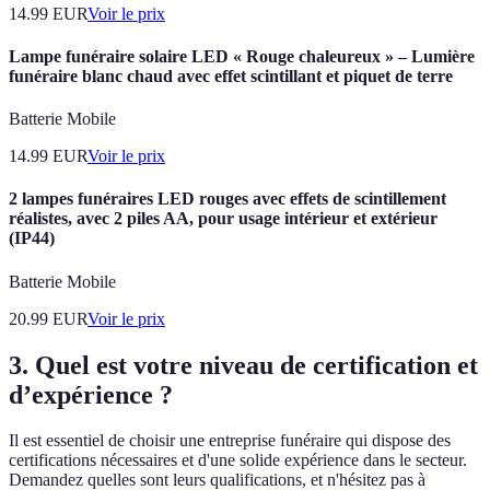
14.99
EUR
Voir le prix
Lampe funéraire solaire LED « Rouge chaleureux » – Lumière
funéraire blanc chaud avec effet scintillant et piquet de terre
Batterie Mobile
14.99
EUR
Voir le prix
2 lampes funéraires LED rouges avec effets de scintillement
réalistes, avec 2 piles AA, pour usage intérieur et extérieur
(IP44)
Batterie Mobile
20.99
EUR
Voir le prix
3. Quel est votre niveau de certification et
d’expérience ?
Il est essentiel de choisir une entreprise funéraire qui dispose des
certifications nécessaires et d'une solide expérience dans le secteur.
Demandez quelles sont leurs qualifications, et n'hésitez pas à