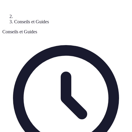
Conseils et Guides
Conseils et Guides