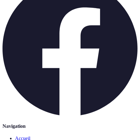
Navigation
Accueil