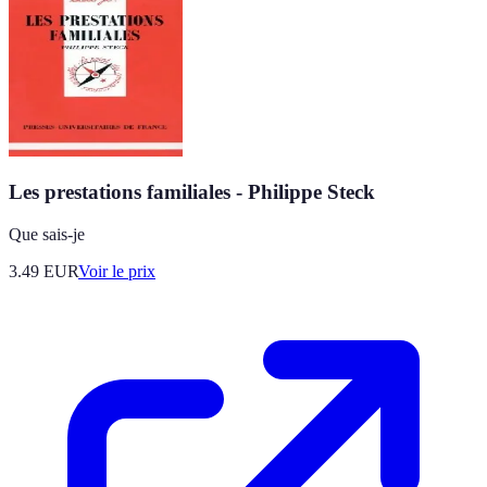
Les prestations familiales - Philippe Steck
Que sais-je
3.49
EUR
Voir le prix