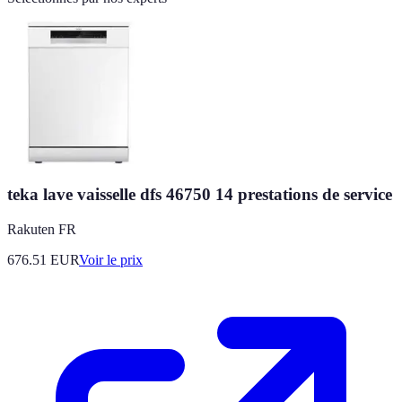
teka lave vaisselle dfs 46750 14 prestations de service
Rakuten FR
676.51
EUR
Voir le prix