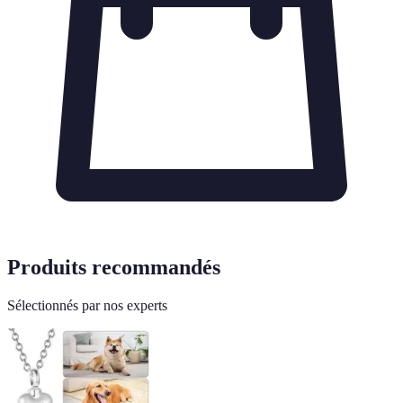
Produits recommandés
Sélectionnés par nos experts