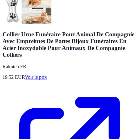
Collier Urne Funéraire Pour Animal De Compagnie
Avec Empreintes De Pattes Bijoux Funéraires En
Acier Inoxydable Pour Animaux De Compagnie
Colliers
Rakuten FR
19.52
EUR
Voir le prix