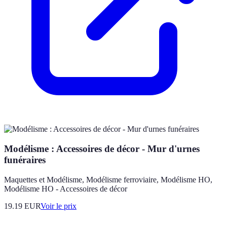
Modélisme : Accessoires de décor - Mur d'urnes
funéraires
Maquettes et Modélisme, Modélisme ferroviaire, Modélisme HO,
Modélisme HO - Accessoires de décor
19.19
EUR
Voir le prix