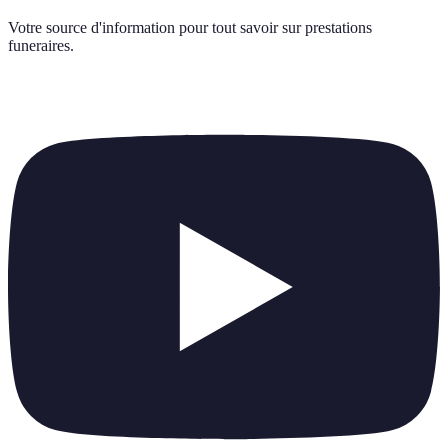
Votre source d'information pour tout savoir sur
prestations
funeraires
.