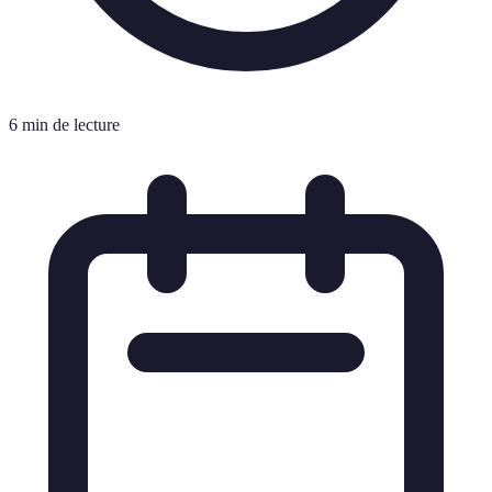
6 min de lecture