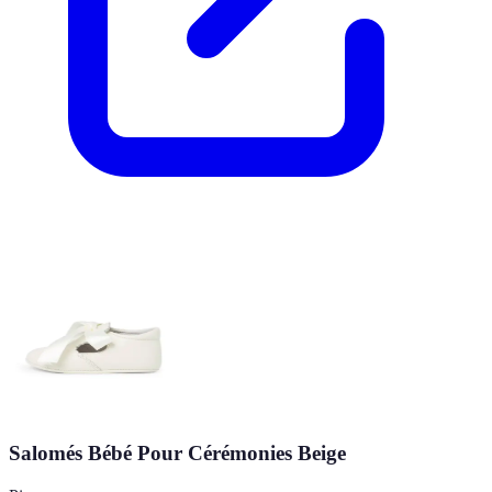
Salomés Bébé Pour Cérémonies Beige