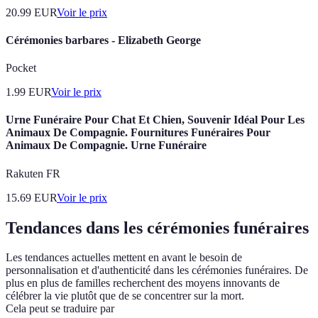
20.99
EUR
Voir le prix
Cérémonies barbares - Elizabeth George
Pocket
1.99
EUR
Voir le prix
Urne Funéraire Pour Chat Et Chien, Souvenir Idéal Pour Les
Animaux De Compagnie. Fournitures Funéraires Pour
Animaux De Compagnie. Urne Funéraire
Rakuten FR
15.69
EUR
Voir le prix
Tendances dans les cérémonies funéraires
Les tendances actuelles mettent en avant le besoin de
personnalisation et d'authenticité dans les cérémonies funéraires. De
plus en plus de familles recherchent des moyens innovants de
célébrer la vie plutôt que de se concentrer sur la mort.
Cela peut se traduire par