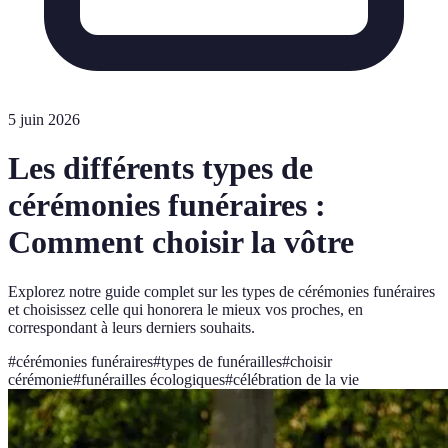
5 juin 2026
Les différents types de
cérémonies funéraires :
Comment choisir la vôtre
Explorez notre guide complet sur les types de cérémonies funéraires
et choisissez celle qui honorera le mieux vos proches, en
correspondant à leurs derniers souhaits.
#
cérémonies funéraires
#
types de funérailles
#
choisir
cérémonie
#
funérailles écologiques
#
célébration de la vie