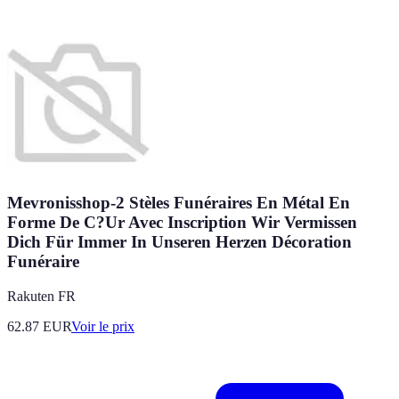
Mevronisshop-2 Stèles Funéraires En Métal En
Forme De C?Ur Avec Inscription Wir Vermissen
Dich Für Immer In Unseren Herzen Décoration
Funéraire
Rakuten FR
62.87
EUR
Voir le prix