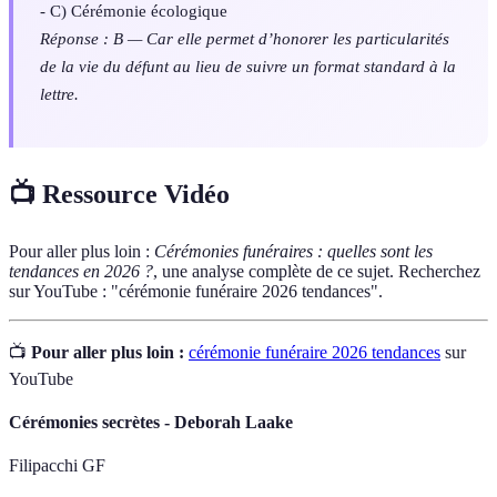
- C) Cérémonie écologique
Réponse : B — Car elle permet d’honorer les particularités
de la vie du défunt au lieu de suivre un format standard à la
lettre.
📺 Ressource Vidéo
Pour aller plus loin :
Cérémonies funéraires : quelles sont les
tendances en 2026 ?
, une analyse complète de ce sujet. Recherchez
sur YouTube : "cérémonie funéraire 2026 tendances".
📺
Pour aller plus loin :
cérémonie funéraire 2026 tendances
sur
YouTube
Cérémonies secrètes - Deborah Laake
Filipacchi GF