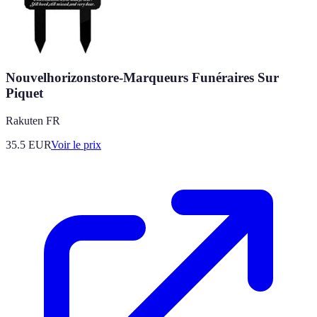
Nouvelhorizonstore-Marqueurs Funéraires Sur
Piquet
Rakuten FR
35.5
EUR
Voir le prix