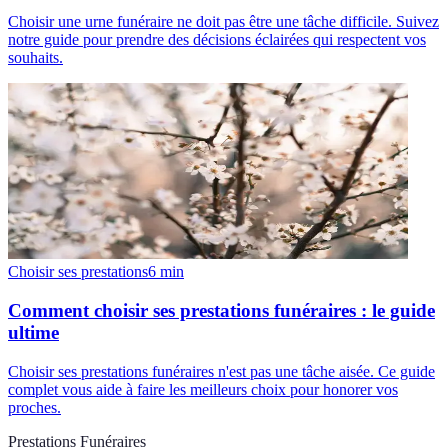
Choisir une urne funéraire ne doit pas être une tâche difficile. Suivez
notre guide pour prendre des décisions éclairées qui respectent vos
souhaits.
Choisir ses prestations
6
min
Comment choisir ses prestations funéraires : le guide
ultime
Choisir ses prestations funéraires n'est pas une tâche aisée. Ce guide
complet vous aide à faire les meilleurs choix pour honorer vos
proches.
Prestations Funéraires