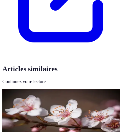
Articles similaires
Continuez votre lecture