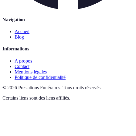
Navigation
Accueil
Blog
Informations
A propos
Contact
Mentions légales
Politique de confidentialité
©
2026
Prestations Funéraires
.
Tous droits réservés.
Certains liens sont des liens affiliés.