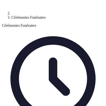
Cérémonies Funéraires
Cérémonies Funéraires