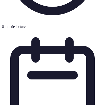
6 min de lecture