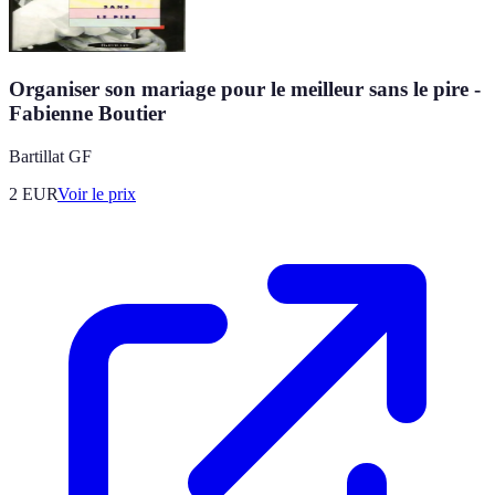
Organiser son mariage pour le meilleur sans le pire -
Fabienne Boutier
Bartillat GF
2
EUR
Voir le prix