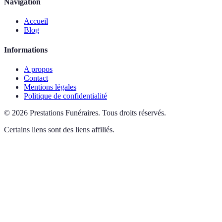
Navigation
Accueil
Blog
Informations
A propos
Contact
Mentions légales
Politique de confidentialité
©
2026
Prestations Funéraires
.
Tous droits réservés.
Certains liens sont des liens affiliés.