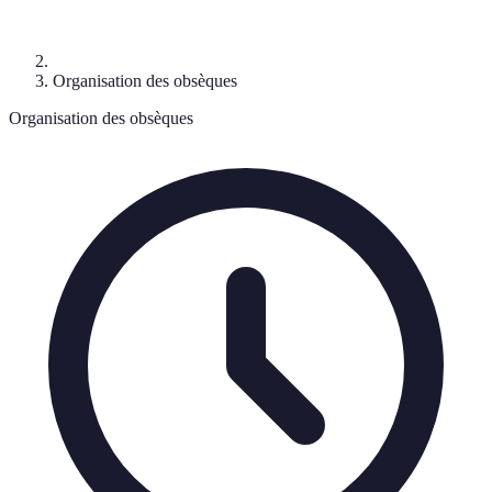
Organisation des obsèques
Organisation des obsèques