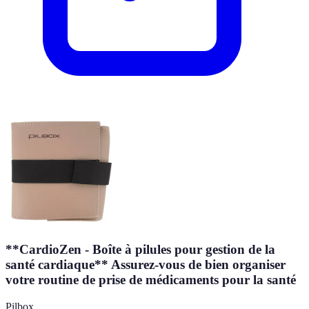
**CardioZen - Boîte à pilules pour gestion de la
santé cardiaque** Assurez-vous de bien organiser
votre routine de prise de médicaments pour la santé
Pilbox