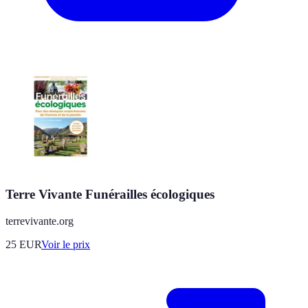
Terre Vivante Funérailles écologiques
terrevivante.org
25
EUR
Voir le prix