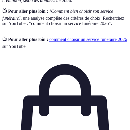
crémation, selon les données de 2026.
📺 Pour aller plus loin :
[Comment bien choisir son service
funéraire]
, une analyse complète des critères de choix. Recherchez
sur YouTube : "comment choisir un service funéraire 2026".
📺
Pour aller plus loin :
comment choisir un service funéraire 2026
sur YouTube