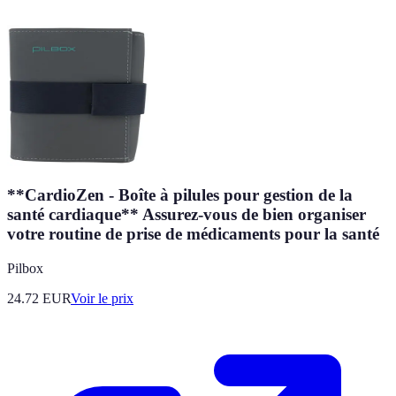
**CardioZen - Boîte à pilules pour gestion de la
santé cardiaque** Assurez-vous de bien organiser
votre routine de prise de médicaments pour la santé
Pilbox
24.72
EUR
Voir le prix