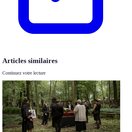
Articles similaires
Continuez votre lecture