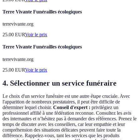
Terre Vivante Funérailles écologiques
terrevivante.org
25.00
EUR
Voir le prix
Terre Vivante Funérailles écologiques
terrevivante.org
25.00
EUR
Voir le prix
4. Sélectionner un service funéraire
Le choix d'un service funéraire est une autre étape cruciale. Avec
l'apparition de nombreux prestataires, il peut être difficile de
déterminer lequel choisir.
Conseil d'expert :
privilégiez un
professionnel affilié à une fédération reconnue. Consultez les avis
des internautes et n’hésitez pas à demander des références. Prenez le
temps de discuter avec les conseillers, car leur empathie et leur
compréhension des situations délicates peuvent faire toute la
différence. Rappelez-vous, tant les services que les produits