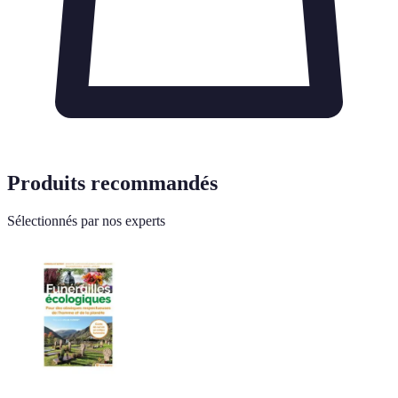
Produits recommandés
Sélectionnés par nos experts