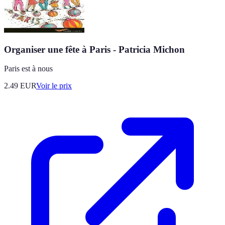
Organiser une fête à Paris - Patricia Michon
Paris est à nous
2.49
EUR
Voir le prix