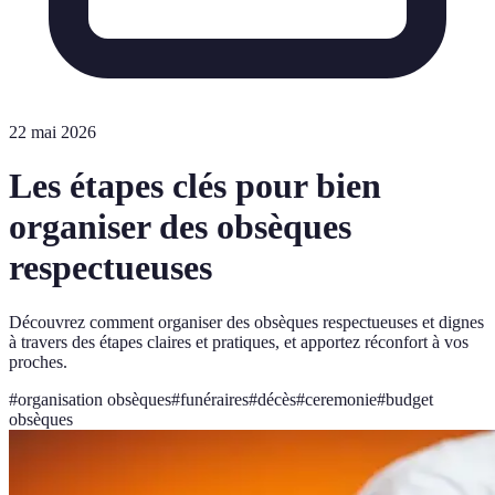
22 mai 2026
Les étapes clés pour bien
organiser des obsèques
respectueuses
Découvrez comment organiser des obsèques respectueuses et dignes
à travers des étapes claires et pratiques, et apportez réconfort à vos
proches.
#
organisation obsèques
#
funéraires
#
décès
#
ceremonie
#
budget
obsèques