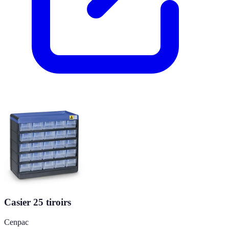
Casier 25 tiroirs
Cenpac