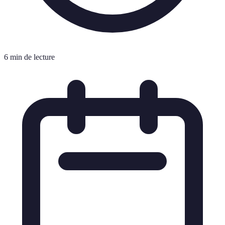
6 min de lecture