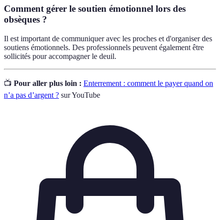
Comment gérer le soutien émotionnel lors des
obsèques ?
Il est important de communiquer avec les proches et d'organiser des
soutiens émotionnels. Des professionnels peuvent également être
sollicités pour accompagner le deuil.
📺
Pour aller plus loin :
Enterrement : comment le payer quand on
n’a pas d’argent ?
sur YouTube