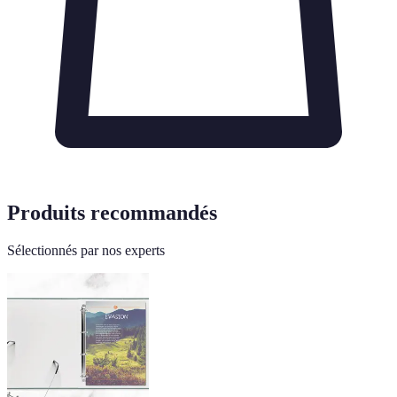
Produits recommandés
Sélectionnés par nos experts