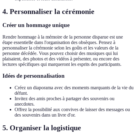
4. Personnaliser la cérémonie
Créer un hommage unique
Rendre hommage à la mémoire de la personne disparue est une
étape essentielle dans l'organisation des obsèques. Pensez à
personnaliser la cérémonie selon les goûts et les valeurs de la
personne décédée. Vous pouvez choisir des musiques qui lui
plaisaient, des photos et des vidéos à présenter, ou encore des
lectures spécifiques qui marqueront les esprits des participants.
Idées de personnalisation
Créez un diaporama avec des moments marquants de la vie du
défunt.
Invitez des amis proches à partager des souvenirs ou
anecdotes.
Offrez la possibilité aux convives de laisser des messages ou
des souvenirs dans un livre d'or.
5. Organiser la logistique