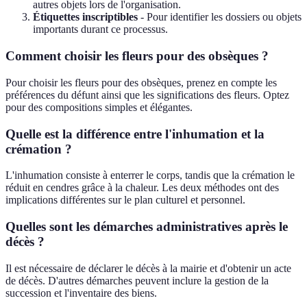
autres objets lors de l'organisation.
Étiquettes inscriptibles
- Pour identifier les dossiers ou objets
importants durant ce processus.
Comment choisir les fleurs pour des obsèques ?
Pour choisir les fleurs pour des obsèques, prenez en compte les
préférences du défunt ainsi que les significations des fleurs. Optez
pour des compositions simples et élégantes.
Quelle est la différence entre l'inhumation et la
crémation ?
L'inhumation consiste à enterrer le corps, tandis que la crémation le
réduit en cendres grâce à la chaleur. Les deux méthodes ont des
implications différentes sur le plan culturel et personnel.
Quelles sont les démarches administratives après le
décès ?
Il est nécessaire de déclarer le décès à la mairie et d'obtenir un acte
de décès. D'autres démarches peuvent inclure la gestion de la
succession et l'inventaire des biens.