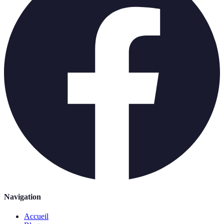
Navigation
Accueil