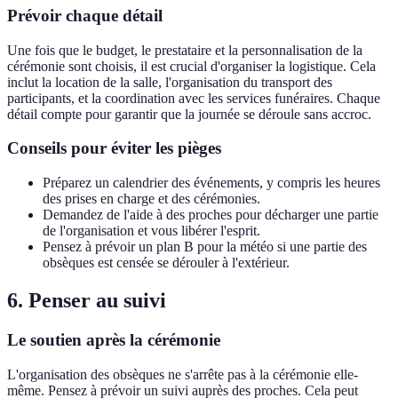
Prévoir chaque détail
Une fois que le budget, le prestataire et la personnalisation de la
cérémonie sont choisis, il est crucial d'organiser la logistique. Cela
inclut la location de la salle, l'organisation du transport des
participants, et la coordination avec les services funéraires. Chaque
détail compte pour garantir que la journée se déroule sans accroc.
Conseils pour éviter les pièges
Préparez un calendrier des événements, y compris les heures
des prises en charge et des cérémonies.
Demandez de l'aide à des proches pour décharger une partie
de l'organisation et vous libérer l'esprit.
Pensez à prévoir un plan B pour la météo si une partie des
obsèques est censée se dérouler à l'extérieur.
6. Penser au suivi
Le soutien après la cérémonie
L'organisation des obsèques ne s'arrête pas à la cérémonie elle-
même. Pensez à prévoir un suivi auprès des proches. Cela peut