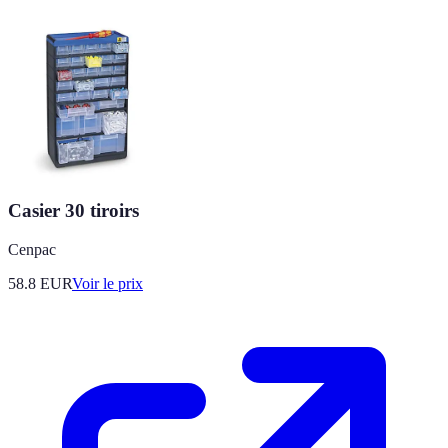
Casier 30 tiroirs
Cenpac
58.8
EUR
Voir le prix