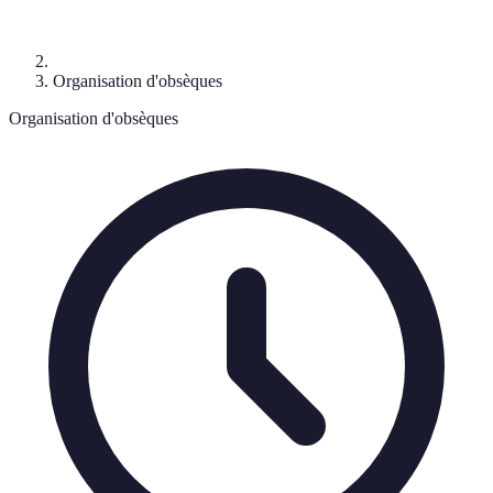
Organisation d'obsèques
Organisation d'obsèques