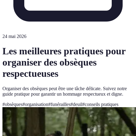
24 mai 2026
Les meilleures pratiques pour
organiser des obsèques
respectueuses
Organiser des obsèques peut être une tâche délicate. Suivez notre
guide pratique pour garantir un hommage respectueux et digne.
#
obsèques
#
organisation
#
funérailles
#
deuil
#
conseils pratiques