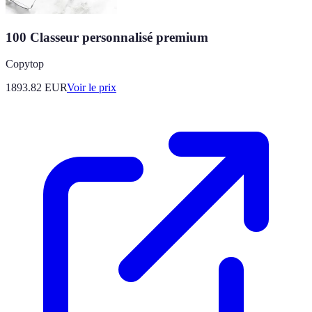
100 Classeur personnalisé premium
Copytop
1893.82
EUR
Voir le prix