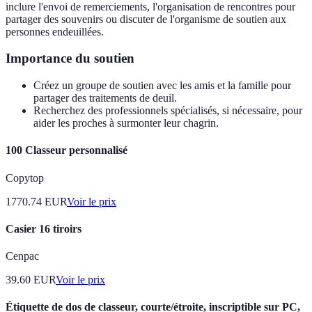
inclure l'envoi de remerciements, l'organisation de rencontres pour
partager des souvenirs ou discuter de l'organisme de soutien aux
personnes endeuillées.
Importance du soutien
Créez un groupe de soutien avec les amis et la famille pour
partager des traitements de deuil.
Recherchez des professionnels spécialisés, si nécessaire, pour
aider les proches à surmonter leur chagrin.
100 Classeur personnalisé
Copytop
1770.74
EUR
Voir le prix
Casier 16 tiroirs
Cenpac
39.60
EUR
Voir le prix
Étiquette de dos de classeur, courte/étroite, inscriptible sur PC,