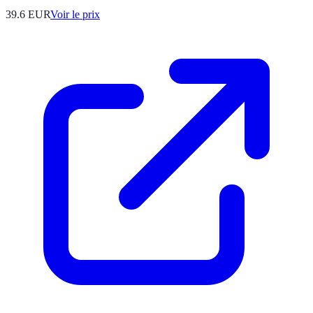
39.6
EUR
Voir le prix