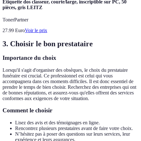
Etiquette dos classeur, courte/large, inscriptible sur PC, 50
pièces, gris LEITZ
TonerPartner
27.99
Euro
Voir le prix
3. Choisir le bon prestataire
Importance du choix
Lorsqu'il s'agit d'organiser des obsèques, le choix du prestataire
funéraire est crucial. Ce professionnel est celui qui vous
accompagnera dans ces moments difficiles. Il est donc essentiel de
prendre le temps de bien choisir. Recherchez des entreprises qui ont
de bonnes réputations, et assurez-vous qu'elles offrent des services
conformes aux exigences de votre situation.
Comment le choisir
Lisez des avis et des témoignages en ligne.
Rencontrez plusieurs prestataires avant de faire votre choix.
N’hésitez pas à poser des questions sur leurs services, leur
expérience et leurs assurances.