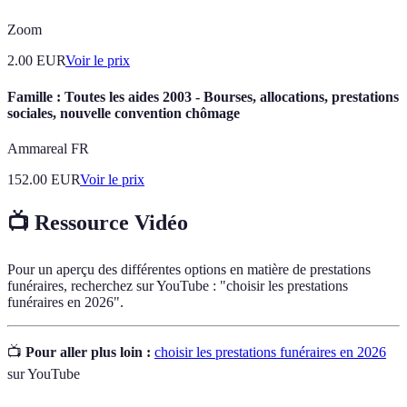
Zoom
2.00
EUR
Voir le prix
Famille : Toutes les aides 2003 - Bourses, allocations, prestations
sociales, nouvelle convention chômage
Ammareal FR
152.00
EUR
Voir le prix
📺 Ressource Vidéo
Pour un aperçu des différentes options en matière de prestations
funéraires, recherchez sur YouTube : "choisir les prestations
funéraires en 2026".
📺
Pour aller plus loin :
choisir les prestations funéraires en 2026
sur YouTube