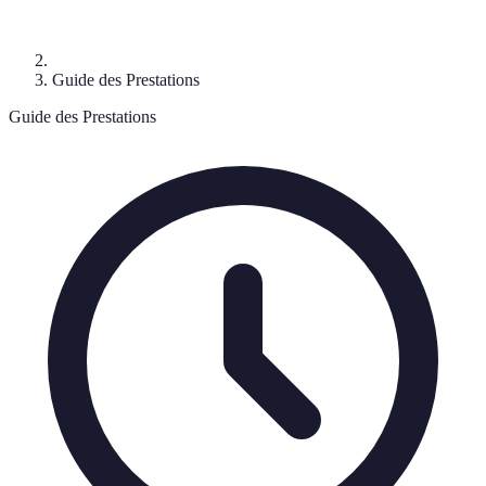
Guide des Prestations
Guide des Prestations