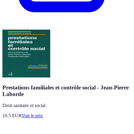
Prestations familiales et contrôle social - Jean-Pierre
Laborde
Droit sanitaire et social
10.5
EUR
Voir le prix