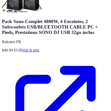
Pack Sono Complet 4800W, 4 Enceintes, 2
Subwoofers USB/BLUETOOTH CABLE PC +
Pieds, Prestations SONO DJ USB 32go inclus
Rakuten FR
849.99
EUR
Voir le prix