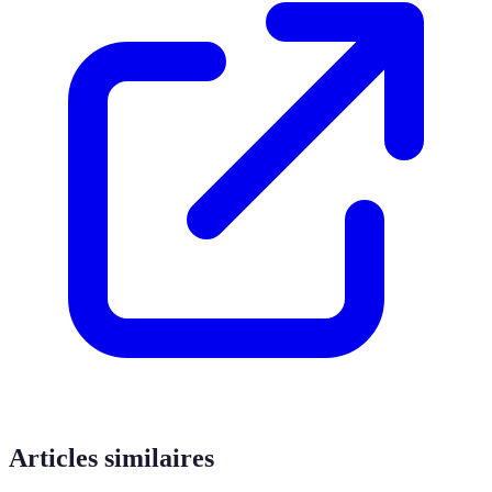
Articles similaires