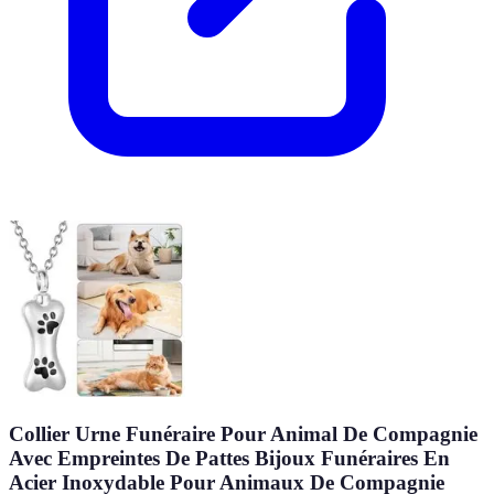
Collier Urne Funéraire Pour Animal De Compagnie
Avec Empreintes De Pattes Bijoux Funéraires En
Acier Inoxydable Pour Animaux De Compagnie