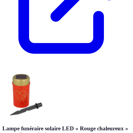
Lampe funéraire solaire LED « Rouge chaleureux »