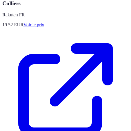
Colliers
Rakuten FR
19.52
EUR
Voir le prix