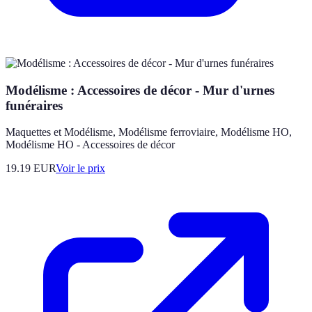
Modélisme : Accessoires de décor - Mur d'urnes
funéraires
Maquettes et Modélisme, Modélisme ferroviaire, Modélisme HO,
Modélisme HO - Accessoires de décor
19.19
EUR
Voir le prix