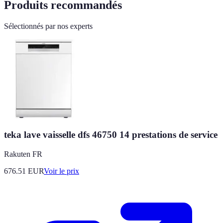
Produits recommandés
Sélectionnés par nos experts
teka lave vaisselle dfs 46750 14 prestations de service
Rakuten FR
676.51
EUR
Voir le prix