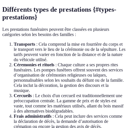
Différents types de prestations {#types-
prestations}
Les prestations funéraires peuvent être classées en plusieurs
catégories selon les besoins des familles :
Transports
: Cela comprend la mise en fourrière du corps et
le transport vers le lieu de la cérémonie ou de la sépulture. Les
tarifs peuvent varier en fonction de la distance et de la nature
du véhicule utilisé.
Céremonies et rituels
: Chaque culture a ses propres rites
funéraires. Les pompes funèbres offrent souvent des services
d’organisation de cérémonies religieuses ou laïques,
personnalisables selon les souhaits du défunt ou de la famille.
Cela inclut la décoration, la gestion des discours et la
musique.
Cercueils
: Le choix d'un cercueil est traditionnellement une
préoccupation centrale. La gamme de prix et de styles est
vaste, tout comme les matériaux utilisés, allant du bois massif
à des alternatives biodégradables.
Frais administratifs
: Cela peut inclure des services comme
la déclaration de décès, la demande d’autorisation de
crémation ou encore la gestion des avis de décès.