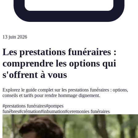
13 juin 2026
Les prestations funéraires :
comprendre les options qui
s'offrent à vous
Explorez le guide complet sur les prestations funéraires : options,
conseils et tarifs pour rendre hommage dignement.
#
prestations funéraires
#
pompes
funèbres
#
crémation
#
inhumation
#
ceremonies funéraires