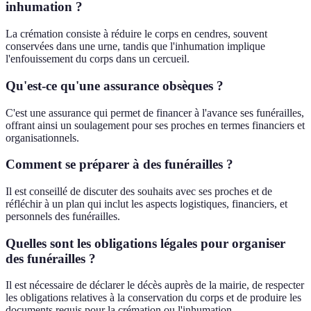
inhumation ?
La crémation consiste à réduire le corps en cendres, souvent
conservées dans une urne, tandis que l'inhumation implique
l'enfouissement du corps dans un cercueil.
Qu'est-ce qu'une assurance obsèques ?
C'est une assurance qui permet de financer à l'avance ses funérailles,
offrant ainsi un soulagement pour ses proches en termes financiers et
organisationnels.
Comment se préparer à des funérailles ?
Il est conseillé de discuter des souhaits avec ses proches et de
réfléchir à un plan qui inclut les aspects logistiques, financiers, et
personnels des funérailles.
Quelles sont les obligations légales pour organiser
des funérailles ?
Il est nécessaire de déclarer le décès auprès de la mairie, de respecter
les obligations relatives à la conservation du corps et de produire les
documents requis pour la crémation ou l'inhumation.