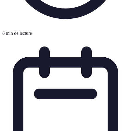
6 min de lecture