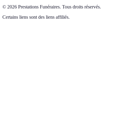
©
2026
Prestations Funéraires
.
Tous droits réservés.
Certains liens sont des liens affiliés.