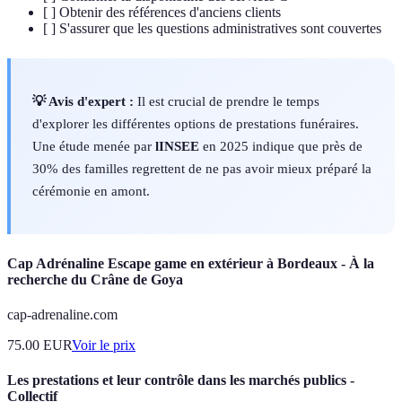
[ ] Obtenir des références d'anciens clients
[ ] S'assurer que les questions administratives sont couvertes
💡 Avis d'expert :
Il est crucial de prendre le temps
d'explorer les différentes options de prestations funéraires.
Une étude menée par
lINSEE
en 2025 indique que près de
30% des familles regrettent de ne pas avoir mieux préparé la
cérémonie en amont.
Cap Adrénaline Escape game en extérieur à Bordeaux - À la
recherche du Crâne de Goya
cap-adrenaline.com
75.00
EUR
Voir le prix
Les prestations et leur contrôle dans les marchés publics -
Collectif