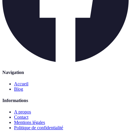
Navigation
Accueil
Blog
Informations
A propos
Contact
Mentions légales
Politique de confidentialité