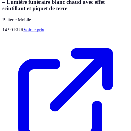
– Lumière funéraire blanc chaud avec effet
scintillant et piquet de terre
Batterie Mobile
14.99
EUR
Voir le prix