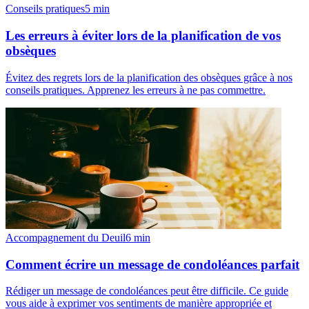
Conseils pratiques
5
min
Les erreurs à éviter lors de la planification de vos
obsèques
Évitez des regrets lors de la planification des obsèques grâce à nos
conseils pratiques. Apprenez les erreurs à ne pas commettre.
Accompagnement du Deuil
6
min
Comment écrire un message de condoléances parfait
Rédiger un message de condoléances peut être difficile. Ce guide
vous aide à exprimer vos sentiments de manière appropriée et