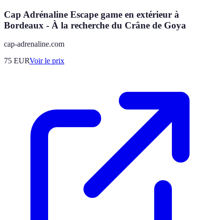
Cap Adrénaline Escape game en extérieur à
Bordeaux - À la recherche du Crâne de Goya
cap-adrenaline.com
75
EUR
Voir le prix