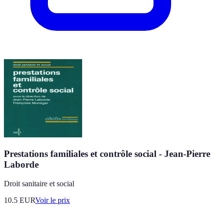
Prestations familiales et contrôle social - Jean-Pierre
Laborde
Droit sanitaire et social
10.5
EUR
Voir le prix