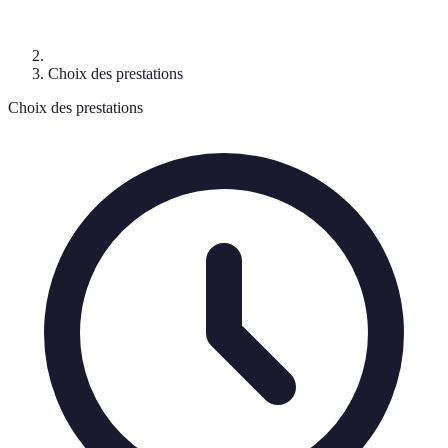
Choix des prestations
Choix des prestations