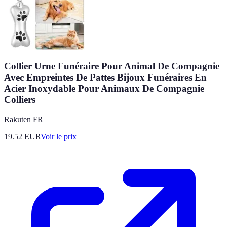
Collier Urne Funéraire Pour Animal De Compagnie
Avec Empreintes De Pattes Bijoux Funéraires En
Acier Inoxydable Pour Animaux De Compagnie
Colliers
Rakuten FR
19.52
EUR
Voir le prix