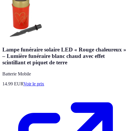
Lampe funéraire solaire LED « Rouge chaleureux »
– Lumière funéraire blanc chaud avec effet
scintillant et piquet de terre
Batterie Mobile
14.99
EUR
Voir le prix