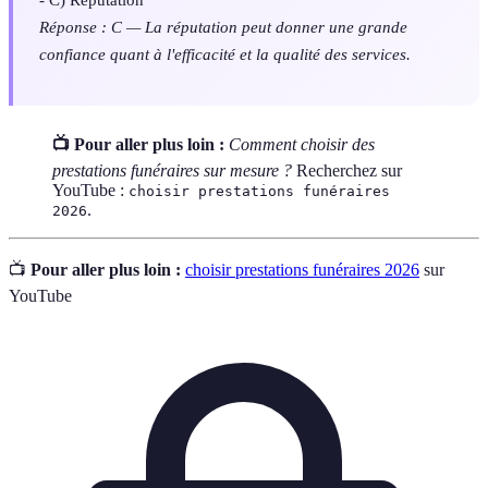
Réponse : C — La réputation peut donner une grande
confiance quant à l'efficacité et la qualité des services.
📺 Pour aller plus loin :
Comment choisir des
prestations funéraires sur mesure ?
Recherchez sur
YouTube :
choisir prestations funéraires
.
2026
📺
Pour aller plus loin :
choisir prestations funéraires 2026
sur
YouTube