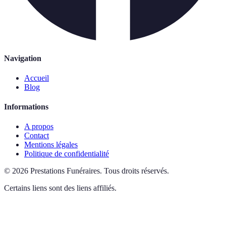
Navigation
Accueil
Blog
Informations
A propos
Contact
Mentions légales
Politique de confidentialité
©
2026
Prestations Funéraires
.
Tous droits réservés.
Certains liens sont des liens affiliés.