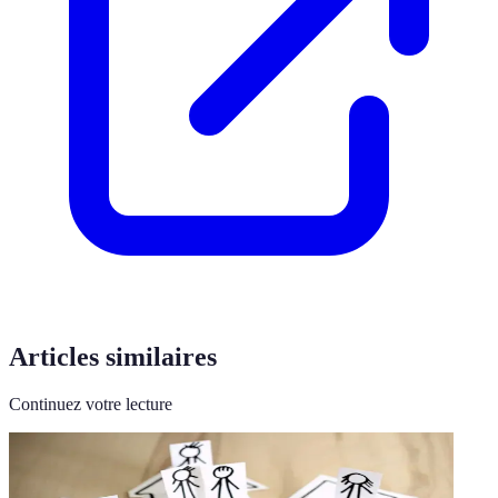
Articles similaires
Continuez votre lecture