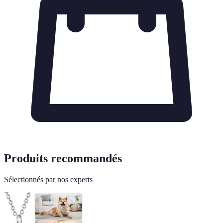
Produits recommandés
Sélectionnés par nos experts