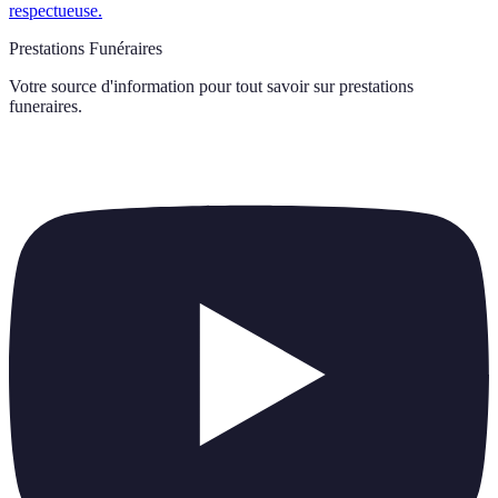
respectueuse.
Prestations Funéraires
Votre source d'information pour tout savoir sur
prestations
funeraires
.