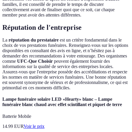
familles, il est conseillé de prendre le temps de discuter
collectivement avant de finaliser quoi que ce soit, car chaque
membre peut avoir des attentes différentes.
Réputation de l'entreprise
La
réputation du prestataire
est un critère fondamental dans le
choix de vos prestations funéraires. Renseignez-vous sur les options
disponibles en consultant des avis en ligne, et n’hésitez pas à
demander des recommandations à votre entourage. Des organismes
comme
UFC-Que Choisir
peuvent également fournir des
informations sur la qualité de service des entreprises locales.
Assurez-vous que l'entreprise possède des accréditations et respecte
les normes en matière de services funéraires. Une bonne réputation
est souvent synonyme de sérieux et de professionnalisme, ce qui est
primordial en ces moments difficiles.
Lampe funéraire solaire LED «Hearty» blanc – Lampe
funéraire blanc chaud avec effet scintillant et piquet de terre
Batterie Mobile
14.99
EUR
Voir le prix