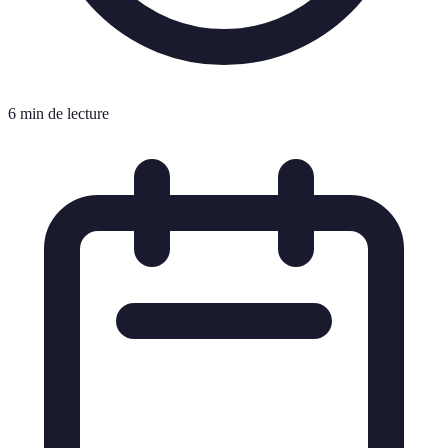
6 min de lecture