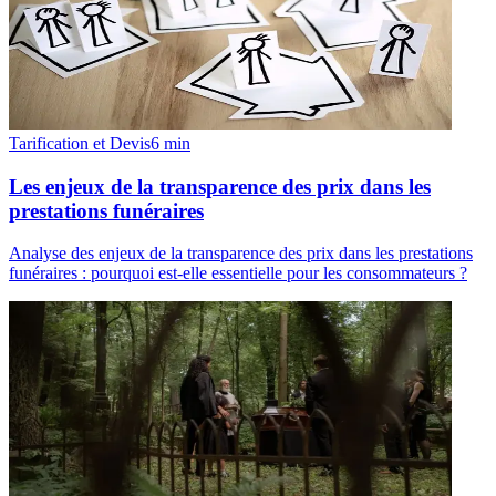
Tarification et Devis
6
min
Les enjeux de la transparence des prix dans les
prestations funéraires
Analyse des enjeux de la transparence des prix dans les prestations
funéraires : pourquoi est-elle essentielle pour les consommateurs ?