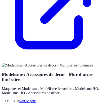
Modélisme : Accessoires de décor - Mur d'urnes
funéraires
Maquettes et Modélisme, Modélisme ferroviaire, Modélisme HO,
Modélisme HO - Accessoires de décor
19.19
EUR
Voir le prix