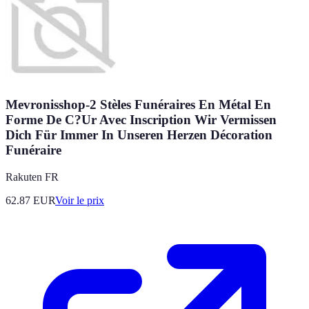
Mevronisshop-2 Stèles Funéraires En Métal En
Forme De C?Ur Avec Inscription Wir Vermissen
Dich Für Immer In Unseren Herzen Décoration
Funéraire
Rakuten FR
62.87
EUR
Voir le prix