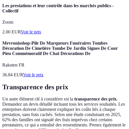
Les prestations et leur contrôle dans les marchés publics -
Collectif
Zoom
2.00
EUR
Voir le prix
Mevronisshop-Pile De Marqueurs Funéraires Tombes
Décoration De Cimetière Tombe De Jardin Signes De Cour
Pieu Commémoratif De Chat Décorations De
Rakuten FR
36.84
EUR
Voir le prix
Transparence des prix
Un autre élément clé à considérer est la
transparence des prix
.
Demandez un devis détaillé incluant tous les services souhaités. Les
entreprises doivent clairement expliquer les coûts liés à chaque
prestation, sans frais cachés. Selon une étude conduisant en 2025,
62% des familles ont signalé des frais imprévus chez certains
prestataires, ce qui a entraîné des ressentiments. Prenez également le