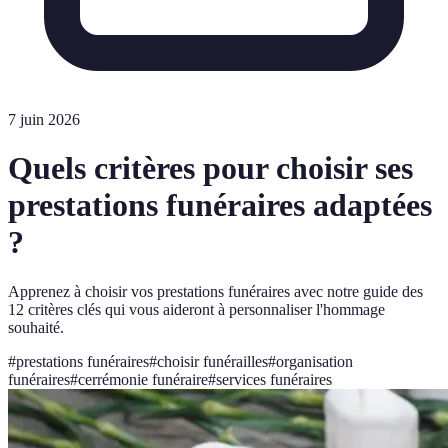
7 juin 2026
Quels critères pour choisir ses
prestations funéraires adaptées
?
Apprenez à choisir vos prestations funéraires avec notre guide des
12 critères clés qui vous aideront à personnaliser l'hommage
souhaité.
#
prestations funéraires
#
choisir funérailles
#
organisation
funéraires
#
cerrémonie funéraire
#
services funéraires