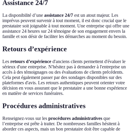
Assistance 24/7
La disponibilité d’une
assistance 24/7
est un atout majeur. Les
imprévus peuvent survenir à tout moment, il est donc crucial que le
prestataire soit joignable à tout moment. Une entreprise qui offre une
assistance 24 heures sur 24 témoigne de son engagement envers la
famille et son désir de faciliter les démarches au moment du besoin.
Retours d’expérience
Les
retours d’expérience
d'anciens clients permettent d'évaluer le
sérieux d'une entreprise. N'hésitez pas à demander à l'entreprise un
accès à des témoignages ou des évaluations de clients précédents.
Cela peut également passer par des sondages disponibles sur des
plateformes d'avis. Les retours authentiques peuvent orienter votre
décision en vous assurant que le prestataire a une bonne expérience
en matière de services funéraires.
Procédures administratives
Renseignez-vous sur les
procédures administratives
que
l’entreprise est prête à traiter. De nombreuses familles hésitent à
aborder ces aspects, mais un bon prestataire doit être capable de