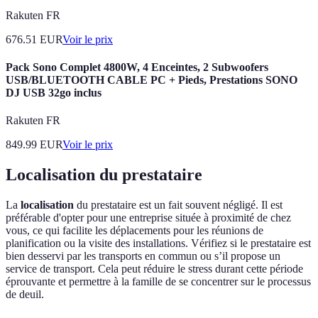
Rakuten FR
676.51
EUR
Voir le prix
Pack Sono Complet 4800W, 4 Enceintes, 2 Subwoofers
USB/BLUETOOTH CABLE PC + Pieds, Prestations SONO
DJ USB 32go inclus
Rakuten FR
849.99
EUR
Voir le prix
Localisation du prestataire
La
localisation
du prestataire est un fait souvent négligé. Il est
préférable d'opter pour une entreprise située à proximité de chez
vous, ce qui facilite les déplacements pour les réunions de
planification ou la visite des installations. Vérifiez si le prestataire est
bien desservi par les transports en commun ou s’il propose un
service de transport. Cela peut réduire le stress durant cette période
éprouvante et permettre à la famille de se concentrer sur le processus
de deuil.