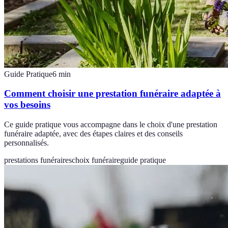
Guide Pratique
6
min
Comment choisir une prestation funéraire adaptée à
vos besoins
Ce guide pratique vous accompagne dans le choix d'une prestation
funéraire adaptée, avec des étapes claires et des conseils
personnalisés.
prestations funéraires
choix funéraire
guide pratique