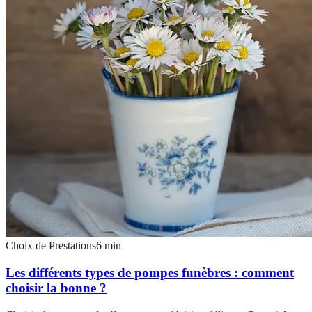
Choix de Prestations
6
min
Les différents types de pompes funèbres : comment
choisir la bonne ?