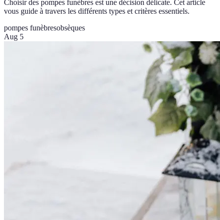
Choisir des pompes funèbres est une décision délicate. Cet article
vous guide à travers les différents types et critères essentiels.
pompes funèbres
obsèques
Aug 5