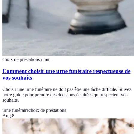
choix de prestations
5
min
Comment choisir une urne funéraire respectueuse de
vos souhaits
Choisir une urne funéraire ne doit pas être une tâche difficile. Suivez
notre guide pour prendre des décisions éclairées qui respectent vos
souhaits.
urne funéraire
choix de prestations
Aug 8