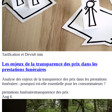
Tarification et Devis
6
min
Les enjeux de la transparence des prix dans les
prestations funéraires
Analyse des enjeux de la transparence des prix dans les prestations
funéraires : pourquoi est-elle essentielle pour les consommateurs ?
prestations funéraires
transparence des prix
Aug 6