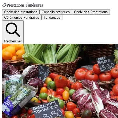
📋
Prestations Funéraires
Choix des prestations
Conseils pratiques
Choix des Prestations
Cérémonies Funéraires
Tendances
Rechercher