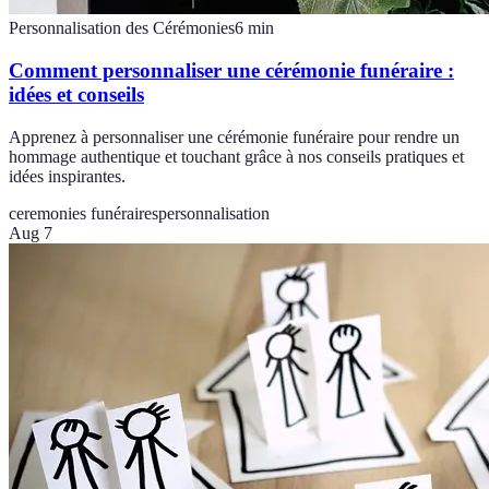
Personnalisation des Cérémonies
6
min
Comment personnaliser une cérémonie funéraire :
idées et conseils
Apprenez à personnaliser une cérémonie funéraire pour rendre un
hommage authentique et touchant grâce à nos conseils pratiques et
idées inspirantes.
ceremonies funéraires
personnalisation
Aug 7