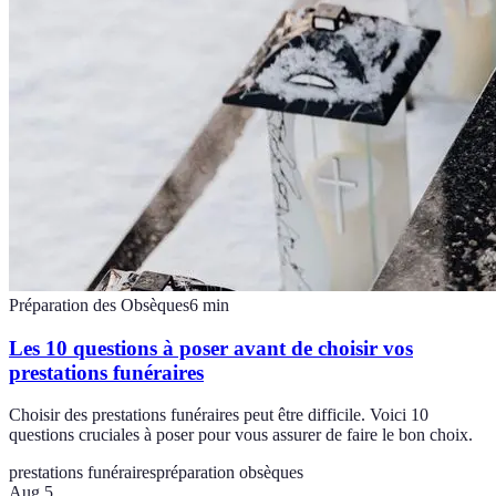
Préparation des Obsèques
6
min
Les 10 questions à poser avant de choisir vos
prestations funéraires
Choisir des prestations funéraires peut être difficile. Voici 10
questions cruciales à poser pour vous assurer de faire le bon choix.
prestations funéraires
préparation obsèques
Aug 5