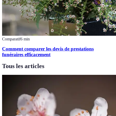
Comparatif
6
min
Comment comparer les devis de prestations
funéraires efficacement
Tous les articles