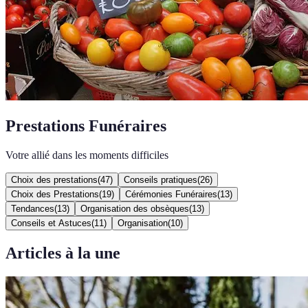
Prestations Funéraires
Votre allié dans les moments difficiles
Choix des prestations
(
47
)
Conseils pratiques
(
26
)
Choix des Prestations
(
19
)
Cérémonies Funéraires
(
13
)
Tendances
(
13
)
Organisation des obsèques
(
13
)
Conseils et Astuces
(
11
)
Organisation
(
10
)
Articles à la une