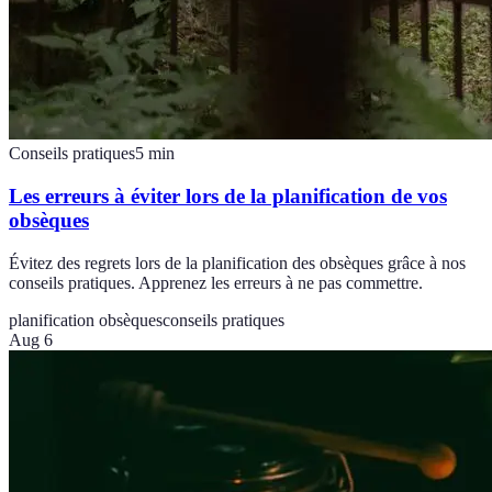
Conseils pratiques
5
min
Les erreurs à éviter lors de la planification de vos
obsèques
Évitez des regrets lors de la planification des obsèques grâce à nos
conseils pratiques. Apprenez les erreurs à ne pas commettre.
planification obsèques
conseils pratiques
Aug 6