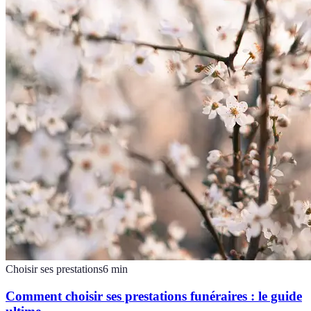
Choisir ses prestations
6
min
Comment choisir ses prestations funéraires : le guide