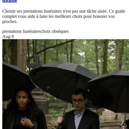
ultime
Choisir ses prestations funéraires n'est pas une tâche aisée. Ce guide
complet vous aide à faire les meilleurs choix pour honorer vos
proches.
prestations funéraires
choix obsèques
Aug 8