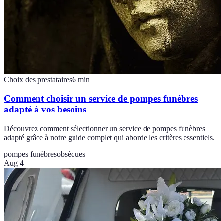
Choix des prestataires
6
min
Comment choisir un service de pompes funèbres
adapté à vos besoins
Découvrez comment sélectionner un service de pompes funèbres
adapté grâce à notre guide complet qui aborde les critères essentiels.
pompes funèbres
obsèques
Aug 4