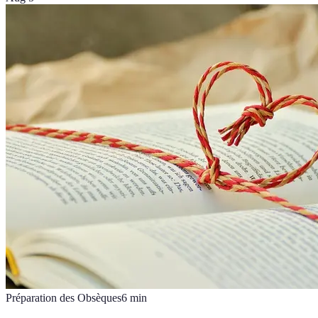
Préparation des Obsèques
6
min