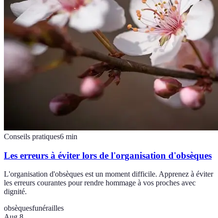
Conseils pratiques
6
min
Les erreurs à éviter lors de l'organisation d'obsèques
L'organisation d'obsèques est un moment difficile. Apprenez à éviter
les erreurs courantes pour rendre hommage à vos proches avec
dignité.
obsèques
funérailles
Aug 8