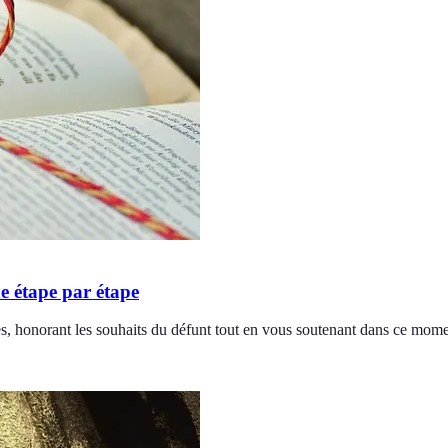
de étape par étape
, honorant les souhaits du défunt tout en vous soutenant dans ce momen