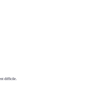
t difficile.