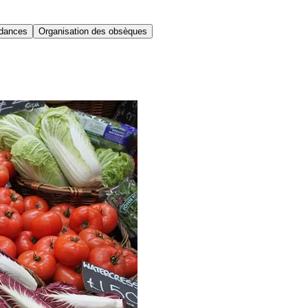
dances
Organisation des obsèques