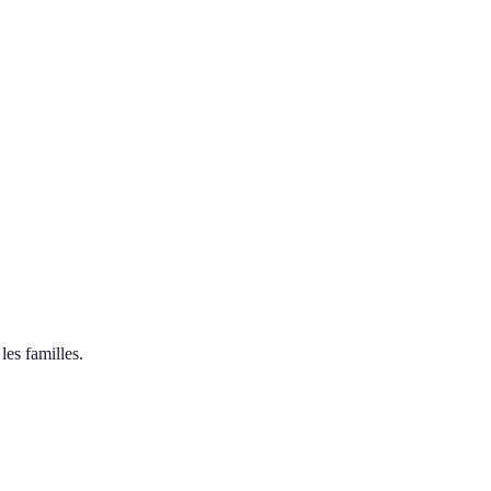
les familles.