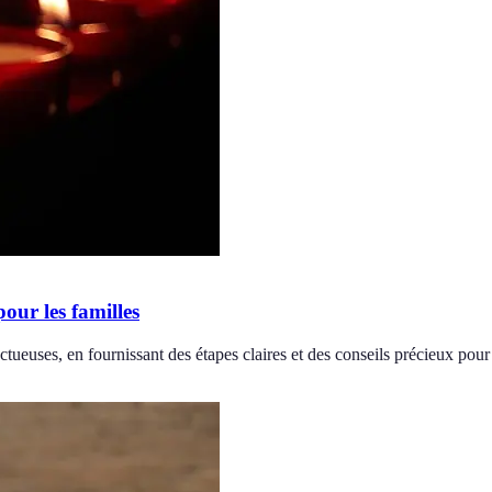
our les familles
ueuses, en fournissant des étapes claires et des conseils précieux pour 