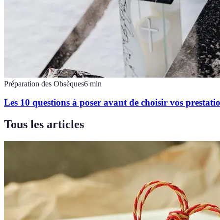
Préparation des Obsèques
6
min
Les 10 questions à poser avant de choisir vos prestati
Tous les articles