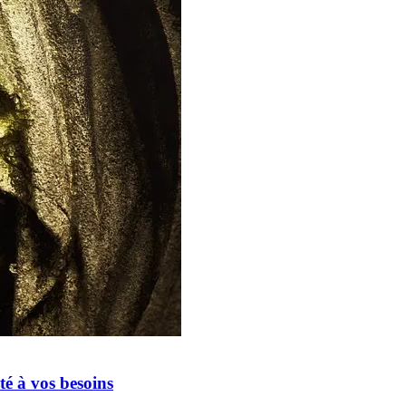
é à vos besoins