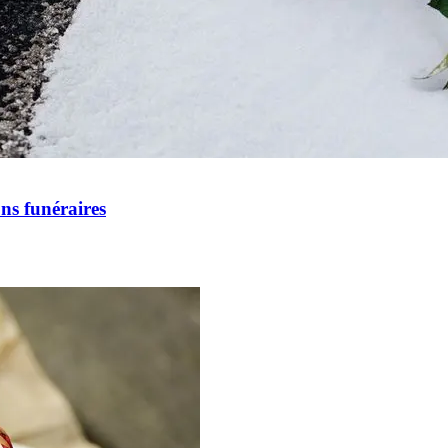
ons funéraires