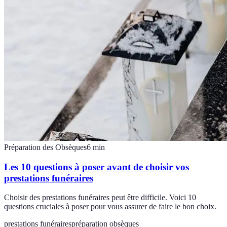
Préparation des Obsèques
6
min
Les 10 questions à poser avant de choisir vos
prestations funéraires
Choisir des prestations funéraires peut être difficile. Voici 10
questions cruciales à poser pour vous assurer de faire le bon choix.
prestations funéraires
préparation obsèques