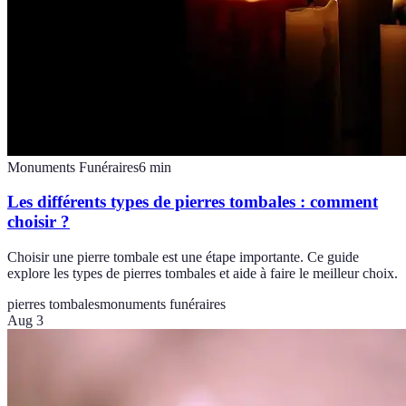
Monuments Funéraires
6
min
Les différents types de pierres tombales : comment
choisir ?
Choisir une pierre tombale est une étape importante. Ce guide
explore les types de pierres tombales et aide à faire le meilleur choix.
pierres tombales
monuments funéraires
Aug 3