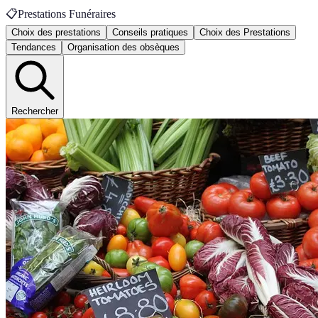
📋
Prestations Funéraires
Choix des prestations
Conseils pratiques
Choix des Prestations
Tendances
Organisation des obsèques
Rechercher